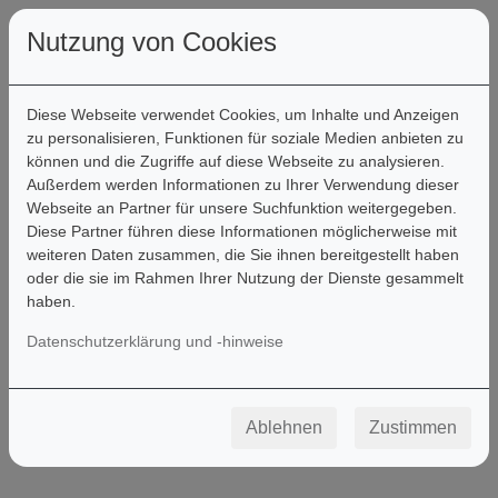
Nutzung von Cookies
Diese Webseite verwendet Cookies, um Inhalte und Anzeigen
zu personalisieren, Funktionen für soziale Medien anbieten zu
können und die Zugriffe auf diese Webseite zu analysieren.
Filter
Außerdem werden Informationen zu Ihrer Verwendung dieser
Webseite an Partner für unsere Suchfunktion weitergegeben.
Diese Partner führen diese Informationen möglicherweise mit
weiteren Daten zusammen, die Sie ihnen bereitgestellt haben
Neuerscheinungen
oder die sie im Rahmen Ihrer Nutzung der Dienste gesammelt
haben.
Datenschutzerklärung und -hinweise
Ablehnen
Zustimmen