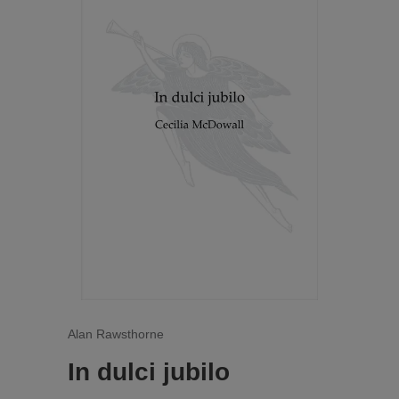
Alan Rawsthorne
In dulci jubilo