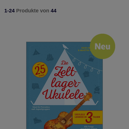
1-24
Produkte von
44