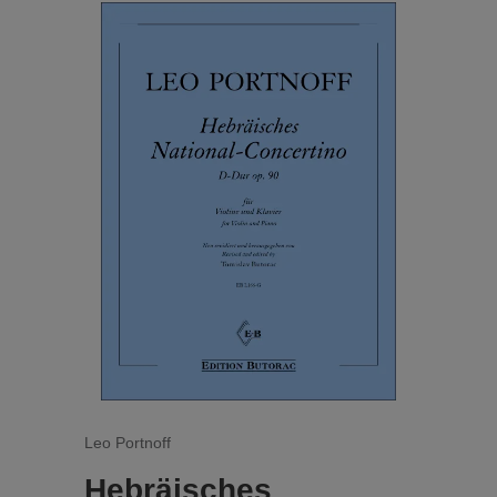
Leo Portnoff
Hebräisches