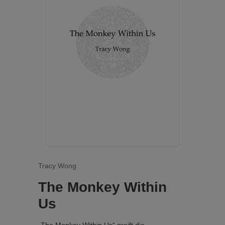
Tracy Wong
The Monkey Within
Us