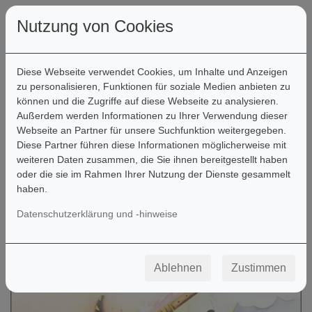
Nutzung von Cookies
Diese Webseite verwendet Cookies, um Inhalte und Anzeigen
zu personalisieren, Funktionen für soziale Medien anbieten zu
können und die Zugriffe auf diese Webseite zu analysieren.
Filter
Außerdem werden Informationen zu Ihrer Verwendung dieser
Webseite an Partner für unsere Suchfunktion weitergegeben.
Diese Partner führen diese Informationen möglicherweise mit
weiteren Daten zusammen, die Sie ihnen bereitgestellt haben
oder die sie im Rahmen Ihrer Nutzung der Dienste gesammelt
haben.
Datenschutzerklärung und -hinweise
Ablehnen
Zustimmen