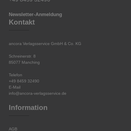
Newsletter-Anmeldung
Kontakt
ancora Verlagsservice GmbH & Co. KG
Schreinerstr. 8
85077 Manching
Telefon
+49 8459 32490
E-Mail
info@ancora-verlagsservice.de
Information
AGB