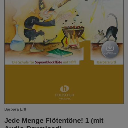
Barbara Ertl
Jede Menge Flötentöne! 1 (mit