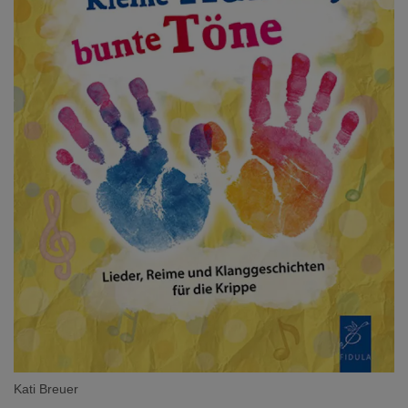
Kati Breuer