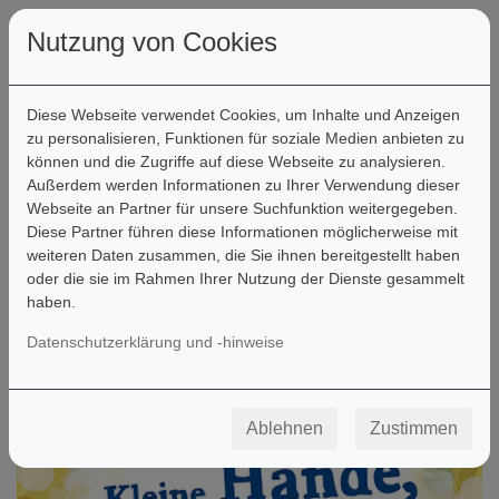
Nutzung von Cookies
Diese Webseite verwendet Cookies, um Inhalte und Anzeigen
zu personalisieren, Funktionen für soziale Medien anbieten zu
können und die Zugriffe auf diese Webseite zu analysieren.
Filter
Außerdem werden Informationen zu Ihrer Verwendung dieser
Webseite an Partner für unsere Suchfunktion weitergegeben.
Diese Partner führen diese Informationen möglicherweise mit
weiteren Daten zusammen, die Sie ihnen bereitgestellt haben
oder die sie im Rahmen Ihrer Nutzung der Dienste gesammelt
haben.
Datenschutzerklärung und -hinweise
Ablehnen
Zustimmen