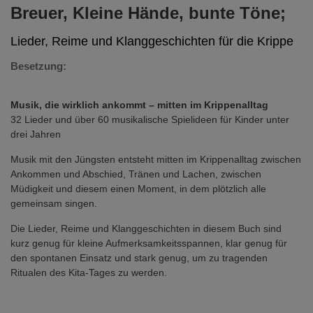
Breuer, Kleine Hände, bunte Töne;
Lieder, Reime und Klanggeschichten für die Krippe
Besetzung:
Musik, die wirklich ankommt – mitten im Krippenalltag
32 Lieder und über 60 musikalische Spielideen für Kinder unter
drei Jahren
Musik mit den Jüngsten entsteht mitten im Krippenalltag zwischen
Ankommen und Abschied, Tränen und Lachen, zwischen
Müdigkeit und diesem einen Moment, in dem plötzlich alle
gemeinsam singen.
Die Lieder, Reime und Klanggeschichten in diesem Buch sind
kurz genug für kleine Aufmerksamkeitsspannen, klar genug für
den spontanen Einsatz und stark genug, um zu tragenden
Ritualen des Kita-Tages zu werden.