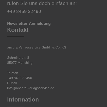
rufen Sie uns doch einfach an:
+49 8459 32490
Newsletter-Anmeldung
Kontakt
ancora Verlagsservice GmbH & Co. KG
Schreinerstr. 8
85077 Manching
Telefon
+49 8459 32490
E-Mail
info@ancora-verlagsservice.de
Information