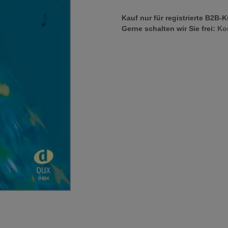
Kauf nur für registrierte B2B-
Gerne schalten wir Sie frei:
Ko